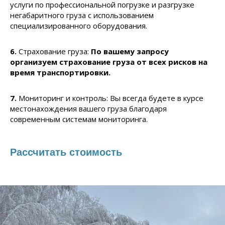
услуги по профессиональной погрузке и разгрузке
негабаритного груза с использованием
специализированного оборудования.
6.
Страхование груза:
По вашему запросу
организуем страхование груза от всех рисков на
время транспортировки.
7.
Мониторинг и контроль: Вы всегда будете в курсе
местонахождения вашего груза благодаря
современным системам мониторинга.
Рассчитать стоимость