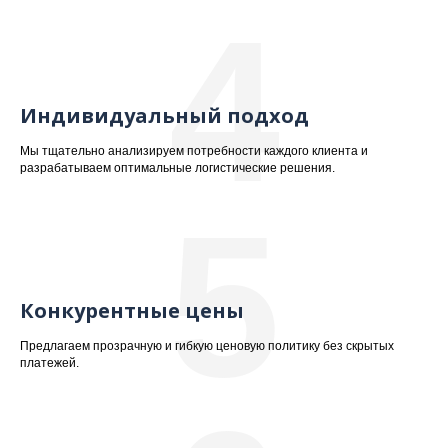
4
Индивидуальный подход
Мы тщательно анализируем потребности каждого клиента и
разрабатываем оптимальные логистические решения.
5
Конкурентные цены
Предлагаем прозрачную и гибкую ценовую политику без скрытых
платежей.