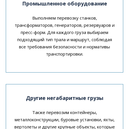
Промышленное оборудование
Выполняем перевозку станков,
трансформаторов, генераторов, резервуаров и
пресс-форм. Для каждого груза выбираем
подходящий тип трала и маршрут, соблюдая
все требования безопасности и нормативы
транспортировки.
Другие негабаритные грузы
Также перевозим контейнеры,
металлоконструкции, буровые установки, яхты,
вертолеты и другие крупные объекты, которые