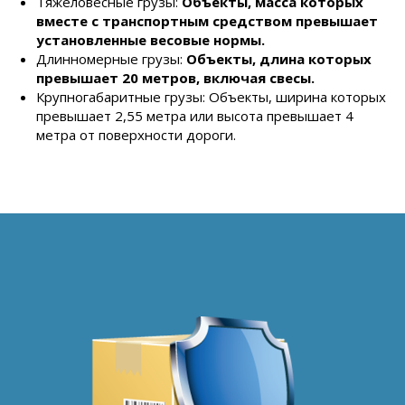
Тяжеловесные грузы:
Объекты, масса которых
вместе с транспортным средством превышает
установленные весовые нормы.
Длинномерные грузы:
Объекты, длина которых
превышает 20 метров, включая свесы.
Крупногабаритные грузы: Объекты, ширина которых
превышает 2,55 метра или высота превышает 4
метра от поверхности дороги.