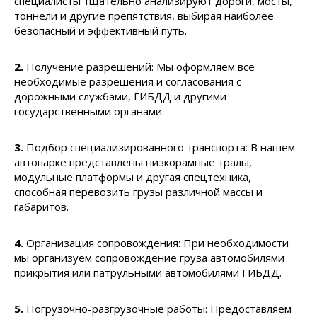
специалисты тщательно анализируют дороги, мосты,
тоннели и другие препятствия, выбирая наиболее
безопасный и эффективный путь.
2.
Получение разрешений: Мы оформляем все
необходимые разрешения и согласования с
дорожными службами, ГИБДД и другими
государственными органами.
3.
Подбор специализированного транспорта: В нашем
автопарке представлены низкорамные тралы,
модульные платформы и другая спецтехника,
способная перевозить грузы различной массы и
габаритов.
4.
Организация сопровождения: При необходимости
мы организуем сопровождение груза автомобилями
прикрытия или патрульными автомобилями ГИБДД.
5.
Погрузочно-разгрузочные работы: Предоставляем