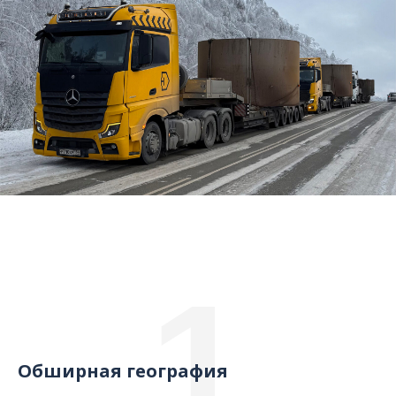
1
Обширная география