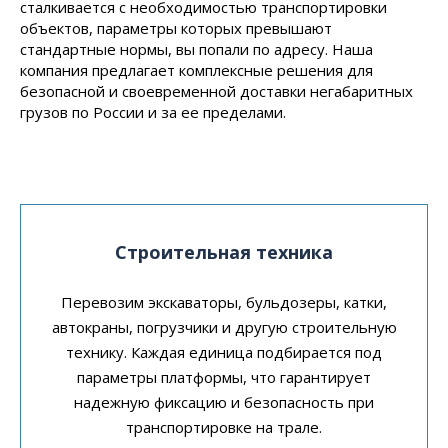
сталкивается с необходимостью транспортировки
объектов, параметры которых превышают
стандартные нормы, вы попали по адресу. Наша
компания предлагает комплексные решения для
безопасной и своевременной доставки негабаритных
грузов по России и за ее пределами.
Строительная техника
Перевозим экскаваторы, бульдозеры, катки,
автокраны, погрузчики и другую строительную
технику. Каждая единица подбирается под
параметры платформы, что гарантирует
надежную фиксацию и безопасность при
транспортировке на трале.