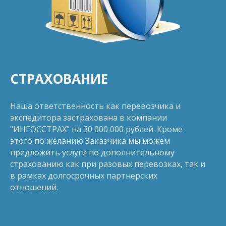
СТРАХОВАНИЕ
Наша ответственность как перевозчика и
экспедитора застрахована в компании
"ИНГОССТРАХ" на 30 000 000 рублей. Кроме
этого по желанию Заказчика мы можем
предложить услуги по дополнительному
страхованию как при разовых перевозках, так и
в рамках долгосрочных партнерских
отношений.