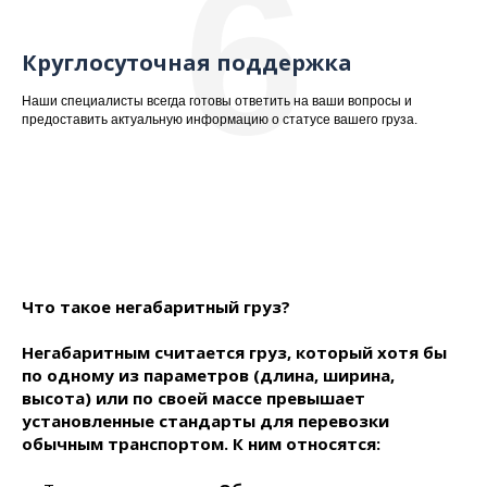
6
Круглосуточная поддержка
Наши специалисты всегда готовы ответить на ваши вопросы и
предоставить актуальную информацию о статусе вашего груза.
Что такое негабаритный груз?
Негабаритным считается груз, который хотя бы
по одному из параметров (длина, ширина,
высота) или по своей массе превышает
установленные стандарты для перевозки
обычным транспортом. К ним относятся: