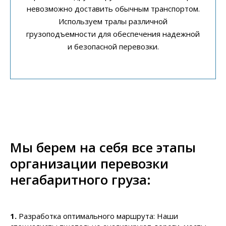
невозможно доставить обычным транспортом.
Используем тралы различной
грузоподъемности для обеспечения надежной
и безопасной перевозки.
Мы берем на себя все этапы
организации перевозки
негабаритного груза:
1.
Разработка оптимального маршрута: Наши