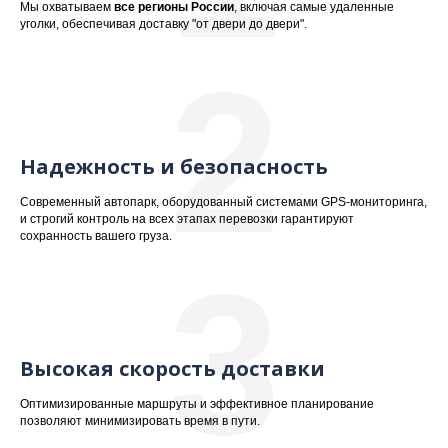
Мы охватываем
все регионы России
, включая самые удаленные
уголки, обеспечивая доставку "от двери до двери".
2
Надежность и безопасность
Современный автопарк, оборудованный системами GPS-мониторинга,
и строгий контроль на всех этапах перевозки гарантируют
сохранность вашего груза.
3
Высокая скорость доставки
Оптимизированные маршруты и эффективное планирование
позволяют минимизировать время в пути.