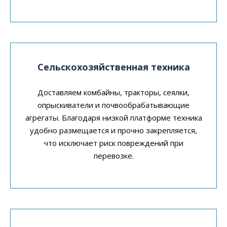
Сельскохозяйственная техника
Доставляем комбайны, тракторы, сеялки,
опрыскиватели и почвообрабатывающие
агрегаты. Благодаря низкой платформе техника
удобно размещается и прочно закрепляется,
что исключает риск повреждений при
перевозке.